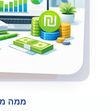
ממה מו