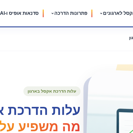
סל לארגונים
פתרונות הדרכה
סדנאות אופיס ו-AI
ן
עלות הדרכת אקסל בארגון
עלות הדרכת אק
מה משפיע על 