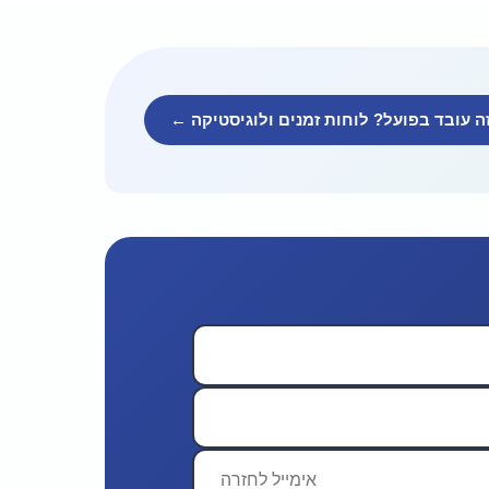
ה עובד בפועל? לוחות זמנים ולוגיסטיקה ←