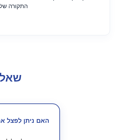
התקורה של 
שאלו
האם ניתן לפצל א