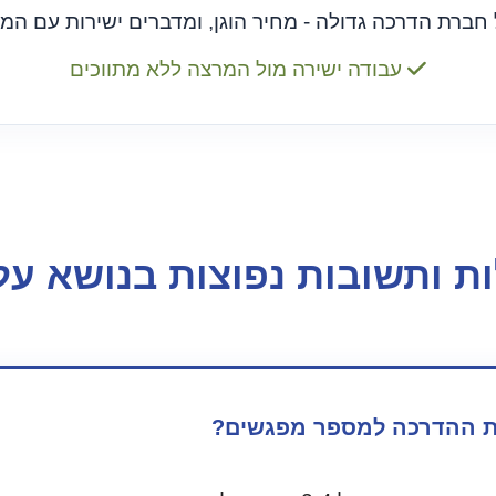
חברת הדרכה גדולה - מחיר הוגן, ומדברים ישירות עם המ
עבודה ישירה מול המרצה ללא מתווכים
ת ותשובות נפוצות בנושא עלו
ת ההדרכה למספר מפגשים?