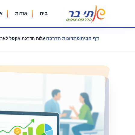
בית
אודות
אק
דף הבית
פתרונות הדרכה
עלות הדרכת אקסל לארגו
/
/