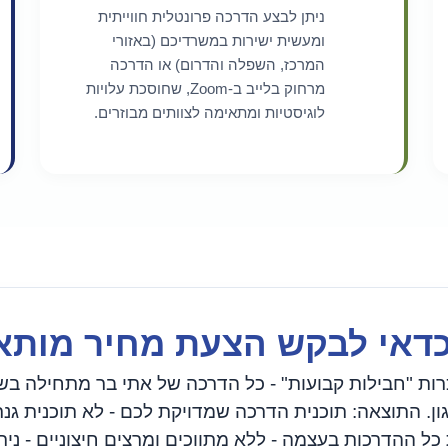
ניתן לבצע הדרכה פרונטלית חווייתית
ומעשית ישירות במשרדיכם (באזורי
המרכז, השפלה והדרום) או הדרכה
מרחוק בלייב ב-Zoom, שחוסכת עלויות
לוגיסטיות ומתאימה לצוותים מבוזרים.
דאי לבקש הצעת מחיר מות
רות "חבילות קבועות" - כל הדרכה של אתי בר מתחילה בש
ן. התוצאה: תוכנית הדרכה שמדויקת לכם - לא תוכנית גנ
 כל ההדרכות בעצמה - ללא מתווכים ומרצים חיצוניים - ני