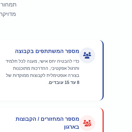
תמחור ה
מדויקת
מספר המשתתפים בקבוצה
כדי להבטיח יחס אישי, מענה לכל תלמיד
ותרגול אפקטיבי, ההדרכות מתוכננות
בצורה אופטימלית לקבוצות ממוקדות של
8 עד 15 עובדים
.
מספר המחזורים / הקבוצות
בארגון