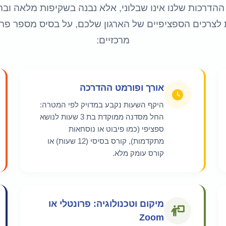
הדרכות שלנו אינו שבלוני, אלא נבנה בשקיפות מלאה ו
 לצרכים הספציפיים של הארגון שלכם, על בסיס מספר פר
מרכזיים:
אורך ופורמט ההדרכה
היקף השעות נקבע במדויק לפי המטרה:
החל מסדנה ממוקדת בת 3 שעות לנושא
ספציפי (כמו פיבוט או נוסחאות
מתקדמות), קורס בסיסי (12 שעות) או
קורס עומק מלא.
מיקום וטכנולוגיה: פרונטלי או
Zoom