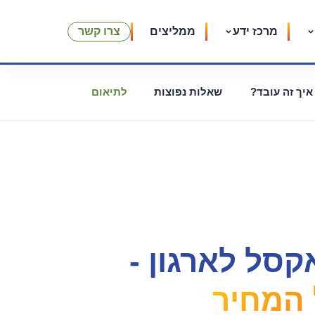
מרכז ידע
ממליצים
צרו קשר
איך זה עובד?
שאלות נפוצות
לתיאום
סל לארגון -
המחיר