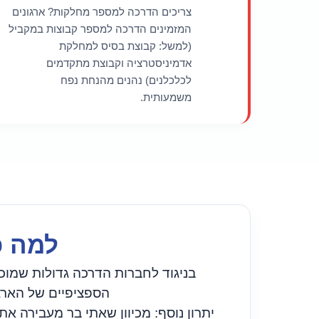
צריכים הדרכה למספר מחלקות? ארגונים
המזמינים הדרכה למספר קבוצות במקביל
(למשל: קבוצת בסיס למחלקת
אדמיניסטרציה וקבוצת מתקדמים
לכלכלנים) נהנים מהנחת נפח
משמעותית.
למה כ
בניגוד לחברות הדרכה גדולות שמוכ
הספציפיים של הארגו
יתרון נוסף: מכיוון שאתי בר מעבירה את