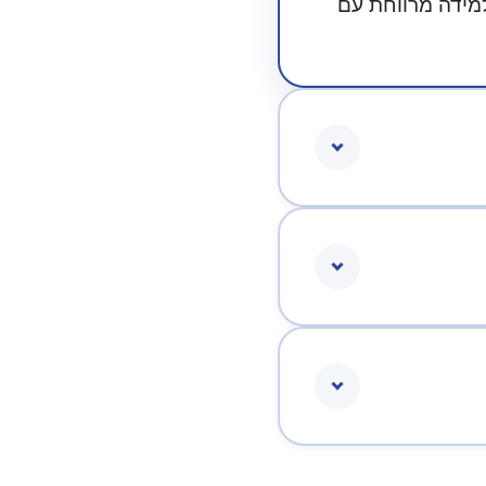
רים מראים שלמידה מרווחת עם