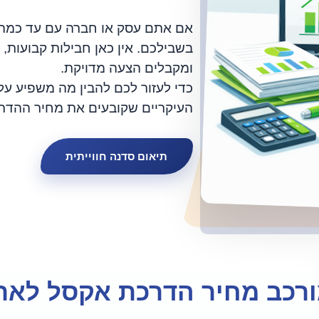
אם אתם עסק או חברה עם עד כמה ע
בשבילכם. אין כאן חבילות קבועות, 
ומקבלים הצעה מדויקת.
כדי לעזור לכם להבין מה משפיע על 
העיקריים שקובעים את מחיר ההדר
תיאום סדנה חווייתית
רכב מחיר הדרכת אקסל לארג