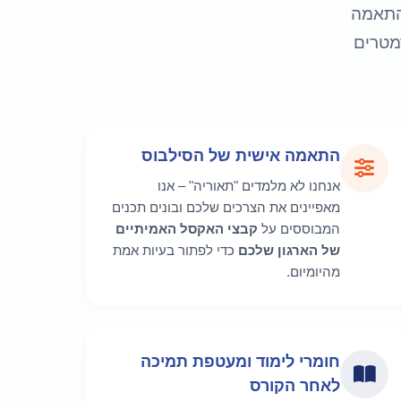
בהתאמה
מטרים
התאמה אישית של הסילבוס
אנחנו לא מלמדים "תאוריה" – אנו
מאפיינים את הצרכים שלכם ובונים תכנים
המבוססים על
קבצי האקסל האמיתיים
של הארגון שלכם
כדי לפתור בעיות אמת
מהיומיום.
חומרי לימוד ומעטפת תמיכה
לאחר הקורס