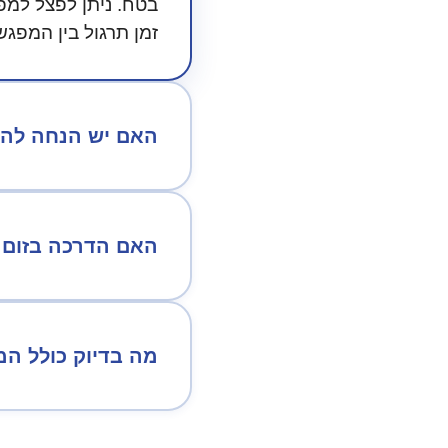
זמן תרגול בין המפג
האם יש הנחה להז
האם הדרכה בזום ז
מה בדיוק כולל המ