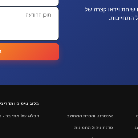
 שיחת וידאו קצרה של
ב
בלוג טיפים ומדריכי
אינטרנט והכרת המחשב
הבלוג של אתי בר - ט
סדנת ניהול התמונות