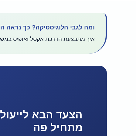
ומה לגבי הלוגיסטיקה? כך נראה ה
איך מתבצעת הדרכת אקסל ואופיס במשר
הצעד הבא לייעול 
מתחיל פה