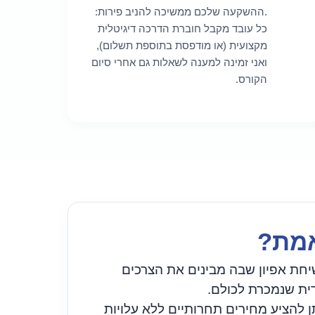
.ההשקעה שלכם ממשיכה להניב פירות:
כל עובד מקבל חוברת הדרכה דיגיטלית
מקצועית (או מודפסת בתוספת תשלום),
ואני זמינה למענה לשאלות גם אחרי סיום
הקורס.
אמת?
יחת אפיון שבה מבינים את הצרכים
רית שנמכרת לכולם.
תן להציע מחירים תחרותיים ללא עלויות