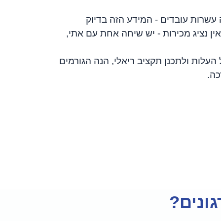
שרות עובדים - המידע הזה בדיוק
אין נציג מכירות - יש שיחה אחת עם אתי,
העלות ולתכנן תקציב ריאלי, הנה הגורמים
כה.
ונים?