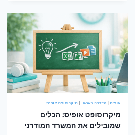
בגירסאות
אופיס
האחרונות
?
אופיס
|
הדרכה בארגון
|
מיקרוסופט אופיס
מיקרוסופט אופיס: הכלים
שמובילים את המשרד המודרני