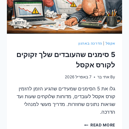
אקסל
|
הדרכה בארגון
5 סימנים שהעובדים שלך זקוקים
לקורס אקסל
By
אתי בר
7 באפריל 2026
גלו את 5 הסימנים שמעידים שהגיע הזמן להזמין
קורס אקסל לעובדים, מדוחות שלוקחים שעות ועד
שגיאות נתונים שחוזרות. מדריך מעשי למנהלי
הדרכה.
5
READ MORE