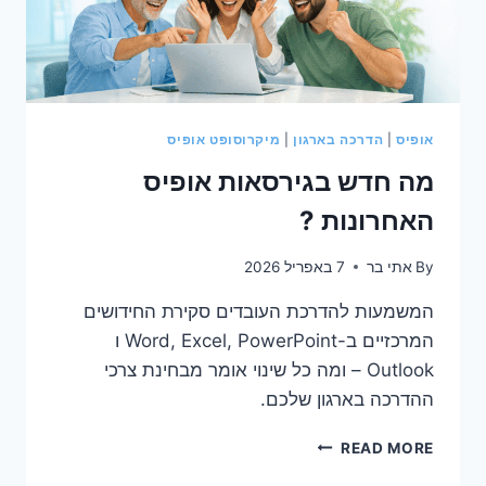
אופיס
|
הדרכה בארגון
|
מיקרוסופט אופיס
מה חדש בגירסאות אופיס
האחרונות ?
By
אתי בר
7 באפריל 2026
המשמעות להדרכת העובדים סקירת החידושים
המרכזיים ב-Word, Excel, PowerPoint ו
Outlook – ומה כל שינוי אומר מבחינת צרכי
ההדרכה בארגון שלכם.
מה
READ MORE
חדש