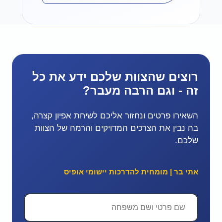
רוצים שהצוות שלכם ידע את כל
זה - וגם הרבה מעבר?
השאירו פרטים ונחזור אליכם לשיחת אפיון קצרה,
בה נבין את הצרכים המדויקים והרמה של הצוות
שלכם.
אתי בר | מומחית להדרכות יישומי אופיס