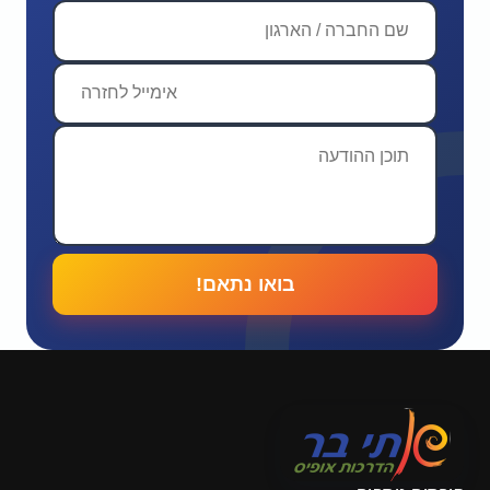
בואו נתאם!