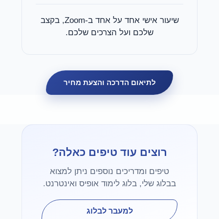
שיעור אישי אחד על אחד ב-Zoom, בקצב
שלכם ועל הצרכים שלכם.
לתיאום הדרכה והצעת מחיר
רוצים עוד טיפים כאלה?
טיפים ומדריכים נוספים ניתן למצוא
בבלוג שלי, בלוג לימוד אופיס ואינטרנט.
למעבר לבלוג