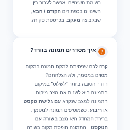
רשימת השינויים. אפשר לעבור בין
השינויים בכפתורים
הקודם / הבא
,
שבקבוצה
מעקב
, בכרטסת סקירה.
איך מסדרים תמונה בוורד?
קרה לכם שניסיתם למקם תמונה במקום
מסוים במסמך, ולא הצלחתם?
הדרך הטובה ביותר "לשלוט" במיקום
התמונה היא לשנות את מצב מיקום
התמונה למצב שנקרא
עם גלישת טקסט
או
ריבוע
. כשמוסיפים תמונה למסמך,
ברירת המחדל היא מצב
בשורה עם
הטקסט
- התמונה תופסת מקום בשורה