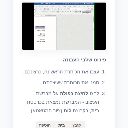
פירוט שלבי העבודה:
עצבו את הכותרת הראשונה, כרצונכם.
סמנו את הכותרת שעיצבתם.
לחצו
לחיצה כפולה
על מברשת
העיצוב - המברשת נמצאת בכרטסת
בית
, בקבוצה
לוח
(ציור המטאטא).