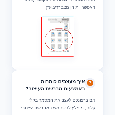
האפשרויות הן מצב "ריבוע").
איך מעצבים כותרות
באמצעות מברשת העיצוב?
אם ברצונכם לעצב את המסמך בקלי
קלות, מומלץ להשתמש ב
מברשת עיצוב
: