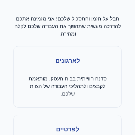
חבל על הזמן והתסכול שלכם! אני מזמינה אתכם
להדרכה מעשית שתהפוך את העבודה שלכם לקלה
ומהירה.
לארגונים
סדנה חווייתית בבית העסק, מותאמת
לקבצים ולתהליכי העבודה של הצוות
שלכם.
לפרטיים