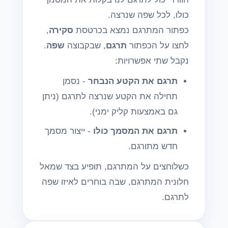
כולו, לכל שפה שנרצה.
כפתור המתרגם נמצא בכרטסת
סקירה
,
לחצו על הכפתור
תרגם
, שבקבוצה
שפה
.
נקבל שתי אפשרויות:
תרגם את הקטע הנבחר
- נסמן
תחילה את הקטע שנרצה לתרגם (ניתן
גם באמצעות קליק ימני).
תרגם את המסמך כולו
- ייצור מסמך
חדש מתורגם.
כשלוחצים על המתרגם, תופיע בצד שמאל
חלונית המתרגם, שבה בוחרים לאיזו שפה
לתרגם.