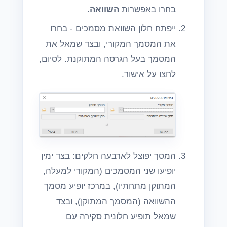
בחרו באפשרות
השוואה
.
ייפתח חלון השוואת מסמכים - בחרו
את המסמך המקורי, ובצד שמאל את
המסמך בעל הגרסה המתוקנת. לסיום,
לחצו על אישור.
המסך יפוצל לארבעה חלקים: בצד ימין
יופיעו שני המסמכים (המקורי למעלה,
המתוקן מתחתיו), במרכז יופיע מסמך
ההשוואה (המסמך המתוקן), ובצד
שמאל תופיע חלונית סקירה עם