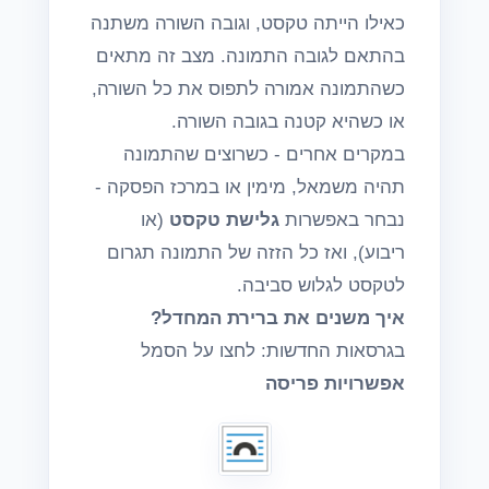
כאילו הייתה טקסט, וגובה השורה משתנה
בהתאם לגובה התמונה. מצב זה מתאים
כשהתמונה אמורה לתפוס את כל השורה,
או כשהיא קטנה בגובה השורה.
במקרים אחרים - כשרוצים שהתמונה
תהיה משמאל, מימין או במרכז הפסקה -
נבחר באפשרות
גלישת טקסט
(או
ריבוע), ואז כל הזזה של התמונה תגרום
לטקסט לגלוש סביבה.
איך משנים את ברירת המחדל?
בגרסאות החדשות: לחצו על הסמל
אפשרויות פריסה