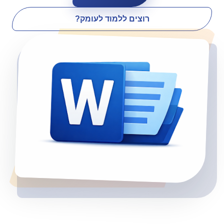
רוצים ללמוד לעומק?