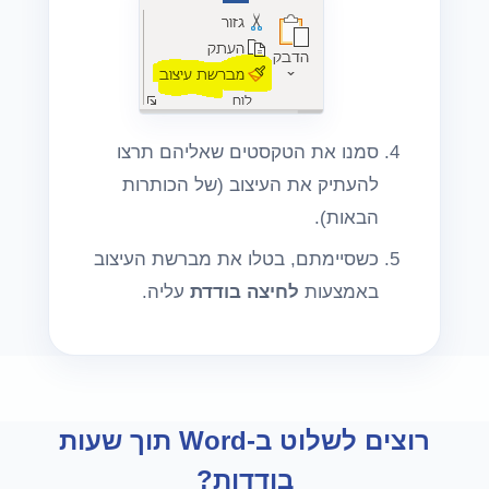
סמנו את הטקסטים שאליהם תרצו
להעתיק את העיצוב (של הכותרות
הבאות).
כשסיימתם, בטלו את מברשת העיצוב
באמצעות
לחיצה בודדת
עליה.
רוצים לשלוט ב-Word תוך שעות
בודדות?