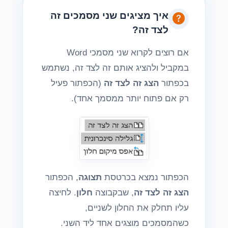
איך מציגים שני מסמכים זה
לצד זה?
אם רוצים לקרוא שני מסמכי Word
במקביל ולהציג אותם זה לצד זה, נשתמש
בכפתור
הצג זה לצד זה
(הכפתור פעיל
רק אם פתוח יותר ממסמך אחד).
הכפתור נמצא בכרטסת
תצוגה
, הכפתור
הצג זה לצד זה
, שבקבוצה
חלון
. לחיצה
עליו תחלק את החלון לשניים,
כשהמסמכים מוצגים אחד ליד השני.