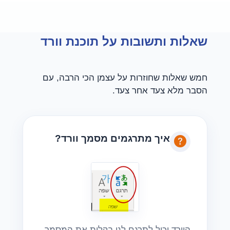
שאלות ותשובות על תוכנת וורד
חמש שאלות שחוזרות על עצמן הכי הרבה, עם
הסבר מלא צעד אחר צעד.
איך מתרגמים מסמך וורד?
הוורד יכול לתרגם לנו בקלות את המסמך