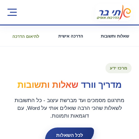
שאלות ותשובות
הדרכה אישית
לתיאום הדרכה
מרכז ידע
מדריך וורד
שאלות ותשובות
מתרגום מסמכים ועד מברשת עיצוב - כל התשובות
לשאלות שהכי הרבה שואלים אותי על Word, עם
דוגמאות ותמונות.
לכל השאלות