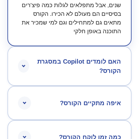
שנים, אבל מתפלאים לגלות כמה פיצ'רים
בסיסיים הם מעולם לא הכירו. הקורס
מתאים גם למתחילים וגם למי שמכיר את
התוכנה באופן חלקי
האם לומדים Copilot במסגרת
הקורס?
איפה מתקיים הקורס?
כמה זמן לוקח הקורס?