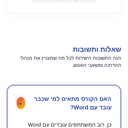
שאלות ותשובות
הנה התשובות הישירות לכל מה שמעניין את מנהלי
ההדרכה ומשאבי האנוש.
האם הקורס מתאים למי שכבר
עובד עם Word?
כן. רוב המשתתפים עובדים עם Word