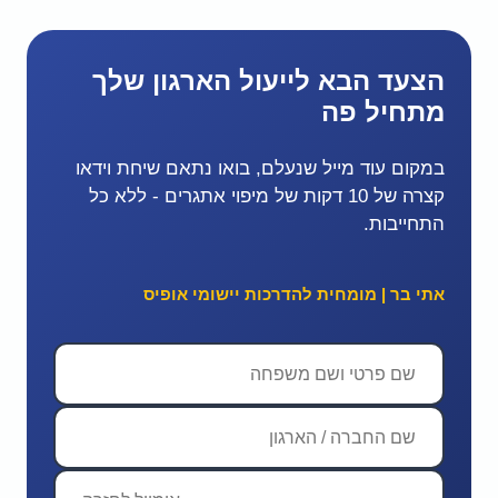
הצעד הבא לייעול הארגון שלך
מתחיל פה
במקום עוד מייל שנעלם, בואו נתאם שיחת וידאו
קצרה של 10 דקות של מיפוי אתגרים - ללא כל
התחייבות.
אתי בר | מומחית להדרכות יישומי אופיס