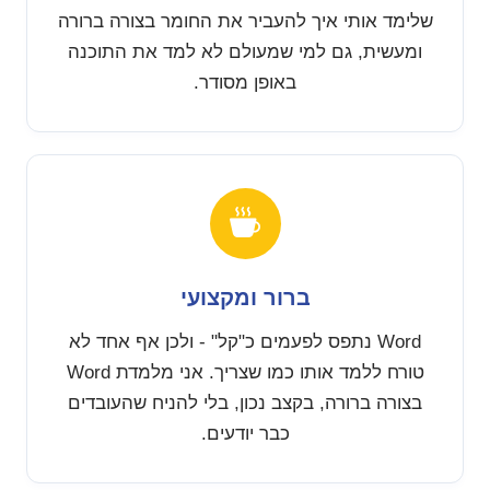
שלימד אותי איך להעביר את החומר בצורה ברורה
ומעשית, גם למי שמעולם לא למד את התוכנה
באופן מסודר.
ברור ומקצועי
Word נתפס לפעמים כ"קל" - ולכן אף אחד לא
טורח ללמד אותו כמו שצריך. אני מלמדת Word
בצורה ברורה, בקצב נכון, בלי להניח שהעובדים
כבר יודעים.