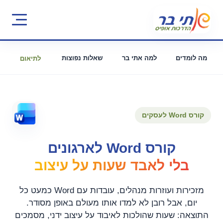
מה לומדים
למה אתי בר
שאלות נפוצות
לתיאום
קורס Word לעסקים
קורס Word לארגונים
בלי לאבד שעות על עיצוב
מזכירות ועוזרות מנהלים, עובדות עם Word כמעט כל
יום, אבל רובן לא למדו אותו מעולם באופן מסודר.
התוצאה: שעות שהולכות לאיבוד על עיצוב ידני, מסמכים