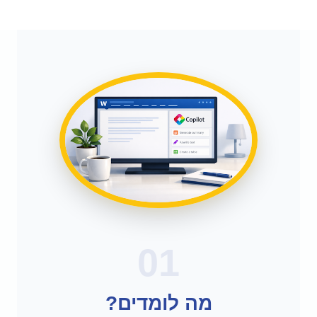
01
מה לומדים?