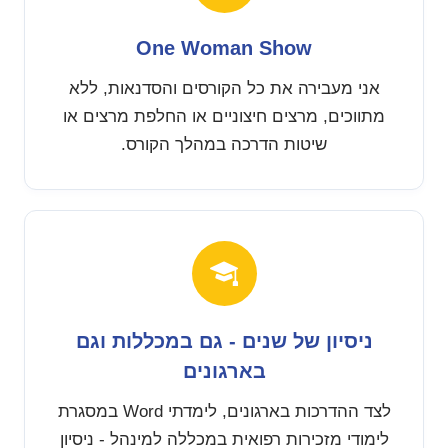
One Woman Show
אני מעבירה את כל הקורסים והסדנאות, ללא
מתווכים, מרצים חיצוניים או החלפת מרצים או
שיטות הדרכה במהלך הקורס.
ניסיון של שנים - גם במכללות וגם
בארגונים
לצד ההדרכות בארגונים, לימדתי Word במסגרת
לימודי מזכירות רפואית במכללה למינהל - ניסיון