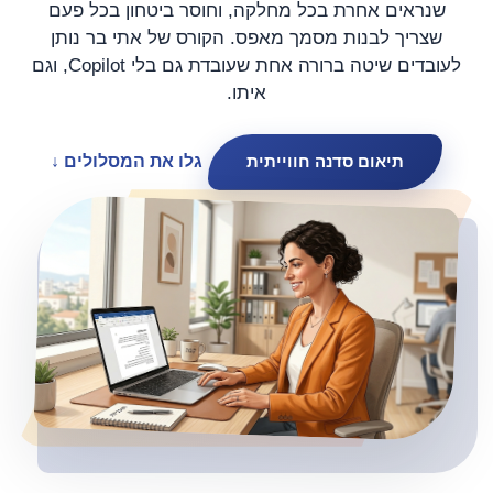
שנראים אחרת בכל מחלקה, וחוסר ביטחון בכל פעם
שצריך לבנות מסמך מאפס. הקורס של אתי בר נותן
לעובדים שיטה ברורה אחת שעובדת גם בלי Copilot, וגם
איתו.
תיאום סדנה חווייתית
גלו את המסלולים
↓