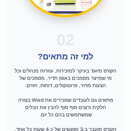
02
למי זה מתאים?
הקורס מיועד בעיקר למזכירות, עוזרות מנהלים וכל
מי שמייצר מסמכים באופן תדיר, מסמכים של
הצעות מחיר, פרוטוקולים, דוחות, חוזים.
מתאים גם לעובדים שמכירים את Word בצורה
חלקית ורוצים סוף סוף להבין את הכלים
שמשתמשים בהם כל יום.
הקורס מועבר ב-3 מפגשים של כ-4 שעות כל אחד.