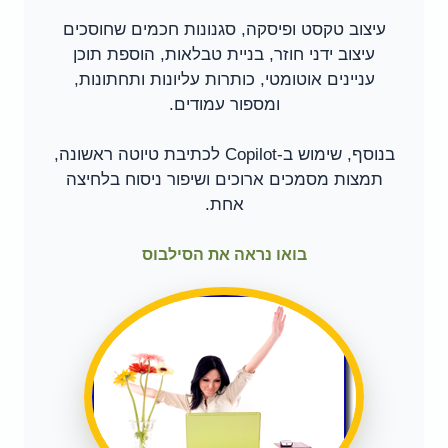
עיצוב טקסט ופיסקה, סגנונות חכמים שחוסכים
עיצוב ידני חוזר, בניית טבלאות, הוספת תוכן
עניינים אוטומטי, כותרות עליונות ותחתונות,
ומספור עמודים.
בנוסף, שימוש ב-Copilot לכתיבת טיוטה ראשונה,
תמצות מסמכים ארוכים ושיפור ניסוח בלחיצה
אחת.
בואו נראה את הסילבוס