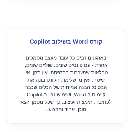
קורס Word בשילוב Copilot
בארגונים רבים כל עובד מעצב מסמכים
אחרת - עם פונטים שונים, שוליים שונים,
טבלאות שנשברות בהדפסה. אין תקן, אין
שיטה, ואין מי שלימד. הקורס בונה את
הבסיס: הבנה אמיתית של הכלים שכבר
קיימים ב-Word, ושימוש נכון ב-Copilot
לכתיבה, תימצות ועיצוב, כך שכל מסמך יוצא
מוכן, אחיד ומקצועי.