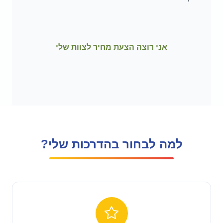
אני רוצה הצעת מחיר לצוות שלי
למה לבחור בהדרכות שלי?