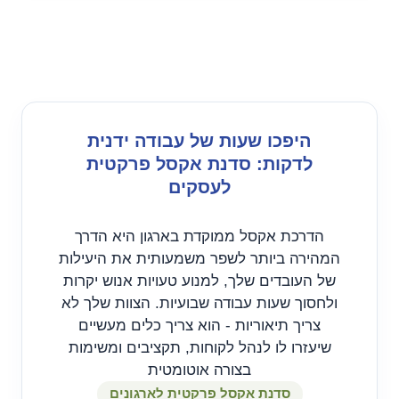
היפכו שעות של עבודה ידנית
לדקות: סדנת אקסל פרקטית
לעסקים
הדרכת אקסל ממוקדת בארגון היא הדרך
המהירה ביותר לשפר משמעותית את היעילות
של העובדים שלך, למנוע טעויות אנוש יקרות
ולחסוך שעות עבודה שבועיות. הצוות שלך לא
צריך תיאוריות - הוא צריך כלים מעשיים
שיעזרו לו לנהל לקוחות, תקציבים ומשימות
בצורה אוטומטית
סדנת אקסל פרקטית לארגונים