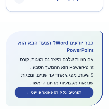
כבר יודעים Word? הצעד הבא הוא
PowerPoint
אם הצוות שלכם מייצר גם מצגות, קורס
PowerPoint הוא ההמשך הטבעי.
5 שעות, מפגש אחד עד שניים, ומצגות
שנראות מקצועיות מהיום הראשון.
לפרטים על קורס פאואר פויינט ←