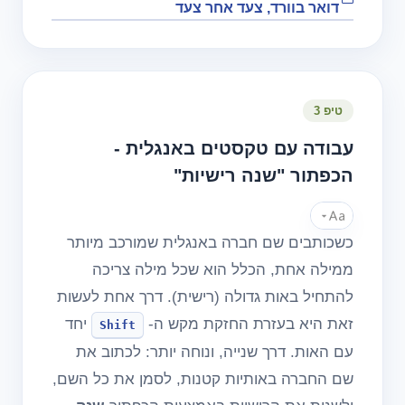
דואר בוורד, צעד אחר צעד
טיפ 3
עבודה עם טקסטים באנגלית -
הכפתור "שנה רישיות"
כשכותבים שם חברה באנגלית שמורכב מיותר
ממילה אחת, הכלל הוא שכל מילה צריכה
להתחיל באות גדולה (רישית). דרך אחת לעשות
זאת היא בעזרת החזקת מקש ה-
יחד
Shift
עם האות. דרך שנייה, ונוחה יותר: לכתוב את
שם החברה באותיות קטנות, לסמן את כל השם,