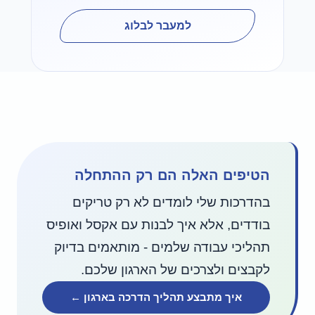
למעבר לבלוג
הטיפים האלה הם רק ההתחלה
בהדרכות שלי לומדים לא רק טריקים
בודדים, אלא איך לבנות עם אקסל ואופיס
תהליכי עבודה שלמים - מותאמים בדיוק
לקבצים ולצרכים של הארגון שלכם.
איך מתבצע תהליך הדרכה בארגון ←