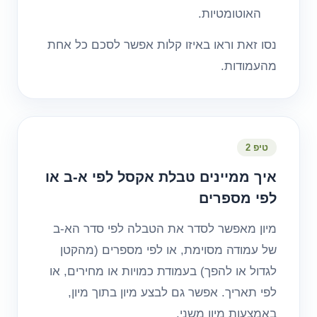
האוטומטיות.
נסו זאת וראו באיזו קלות אפשר לסכם כל אחת
מהעמודות.
טיפ 2
איך ממיינים טבלת אקסל לפי א-ב או
לפי מספרים
מיון מאפשר לסדר את הטבלה לפי סדר הא-ב
של עמודה מסוימת, או לפי מספרים (מהקטן
לגדול או להפך) בעמודת כמויות או מחירים, או
לפי תאריך. אפשר גם לבצע מיון בתוך מיון,
באמצעות מיון משני.