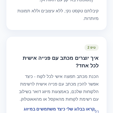
קיבלתם טקסט נקי, ללא עיצובים וללא תמונות
מיותרות.
טיפ 2
איך יוצרים מכתב עם פנייה אישית
לכל אחד?
הכנת מכתב תפוצה אישי לכל לקוח - כיצד
אפשר להכין מכתב עם פנייה אישית לרשימת
הלקוחות שלכם, באמצעות מיזוג דואר בשילוב
עם רשימת לקוחות מהאקסל או מהאאוטלוק.
קראו בבלוג שלי כיצד משתמשים במיזוג