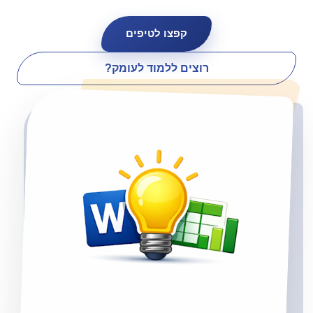
קפצו לטיפים
רוצים ללמוד לעומק?