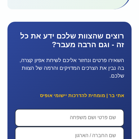
רוצים שהצוות שלכם ידע את כל
זה - וגם הרבה מעבר?
השאירו פרטים ונחזור אליכם לשיחת אפיון קצרה,
בה נבין את הצרכים המדויקים והרמה של הצוות
שלכם.
אתי בר | מומחית להדרכות יישומי אופיס