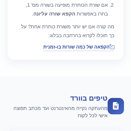
אם שורת הכותרת מופיעה בשורה מס' 1,
בחרו באפשרות
הקפא שורה עליונה
.
מה קורה אם יש יותר משורת כותרת אחת? על
כך תוכלו לקרוא בהרחבה בבלוג:
הקפאה של כמה שורות בו-זמנית
טיפים בוורד
מהעתקה נקייה מהאינטרנט ועד מכתב תפוצה
אישי לכל לקוח