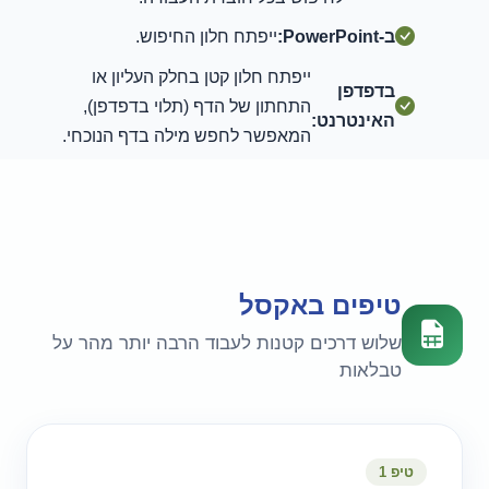
ב-PowerPoint:
ייפתח חלון החיפוש.
ייפתח חלון קטן בחלק העליון או
בדפדפן
התחתון של הדף (תלוי בדפדפן),
האינטרנט:
המאפשר לחפש מילה בדף הנוכחי.
טיפים באקסל
שלוש דרכים קטנות לעבוד הרבה יותר מהר על
טבלאות
טיפ 1