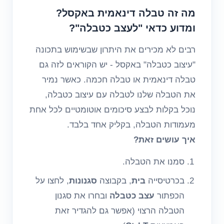
מה זה טבלה דינאמית באקסל?
ומדוע כדאי "לעצב כטבלה"?
רבים לא מכירים את היתרון שבשימוש בתכונה
"עיצוב כטבלה" באקסל - יש הקוראים לזה גם
טבלה דינאמית או טבלה חכמה. כאשר נמיר
את הטבלה שלנו לטבלה עם עיצוב כטבלה,
נוכל בקלות לבצע סיכומים אוטומטיים לכל אחת
מעמודות הטבלה, בקליק אחד בלבד.
איך עושים זאת?
סמנו את הטבלה.
בכרטיסייה
בית
, בקבוצה
סגנונות
, לחצו על
הכפתור
עצב כטבלה
ובחרו את סגנון
הטבלה הרצוי (אפשר גם להגדיר זאת