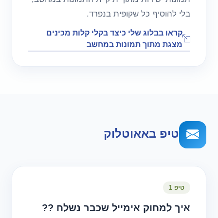
בלי להוסיף כל שקופית בנפרד.
קראו בבלוג שלי כיצד בקלי קלות מכינים
מצגת מתוך תמונות במחשב
טיפ באאוטלוק
טיפ 1
איך למחוק אימייל שכבר נשלח ??