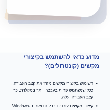
מדוע כדאי להשתמש בקיצורי
מקשים (קונטרולים)?
השימוש בקיצורי מקשים מזרז את קצב העבודה.
ככל שנשתמש פחות בעכבר ויותר במקלדת, כך
קצב העבודה יעלה.
קיצורי מקשים עובדים בכל גרסאות ה-Windows