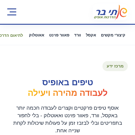
קיצורי מקשים
אקסל
וורד
פאוור פוינט
אאוטלוק
לתיאום הדרכה
מרכז ידע
טיפים באופיס
לעבודה מהירה ויעילה
אוסף טיפים פרקטיים וקצרים לעבודה חכמה יותר
באקסל, וורד, פאוור פוינט ואאוטלוק - בלי לחפור
בתפריטים ובלי לבזבז זמן על פעולות שיכולות לקחת
שנייה אחת.