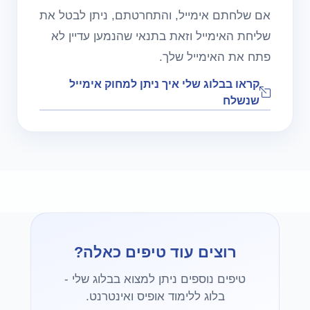
אם שלחתם אימייל, והתחרטתם, ניתן לבטל את
שליחת האימייל וזאת בתנאי שהנמען עדיין לא
פתח את האימייל שלך.
קראו בבלוג שלי איך ניתן למחוק אימייל
שנשלח
רוצים עוד טיפים כאלה?
טיפים נוספים ניתן למצוא בבלוג שלי -
בלוג ללימוד אופיס ואינטרנט.