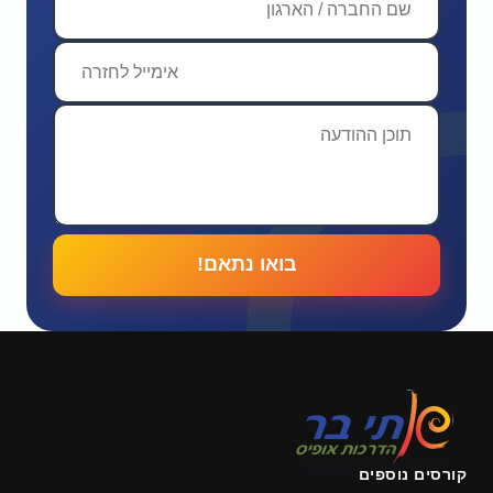
בואו נתאם!
קורסים נוספים