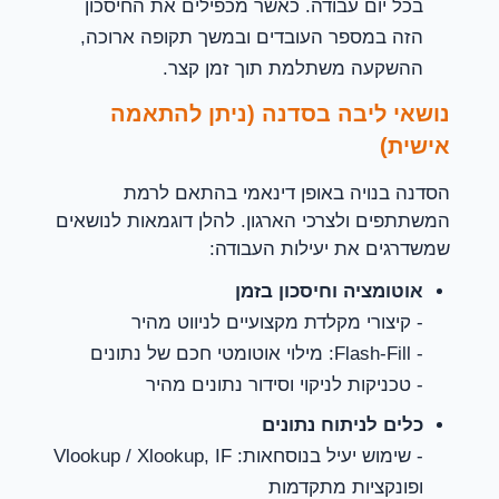
בכל יום עבודה. כאשר מכפילים את החיסכון
הזה במספר העובדים ובמשך תקופה ארוכה,
ההשקעה משתלמת תוך זמן קצר.
נושאי ליבה בסדנה (ניתן להתאמה
אישית)
הסדנה בנויה באופן דינאמי בהתאם לרמת
המשתתפים ולצרכי הארגון. להלן דוגמאות לנושאים
שמשדרגים את יעילות העבודה:
אוטומציה וחיסכון בזמן
- קיצורי מקלדת מקצועיים לניווט מהיר
- Flash-Fill: מילוי אוטומטי חכם של נתונים
- טכניקות לניקוי וסידור נתונים מהיר
כלים לניתוח נתונים
- שימוש יעיל בנוסחאות: Vlookup / Xlookup, IF
ופונקציות מתקדמות