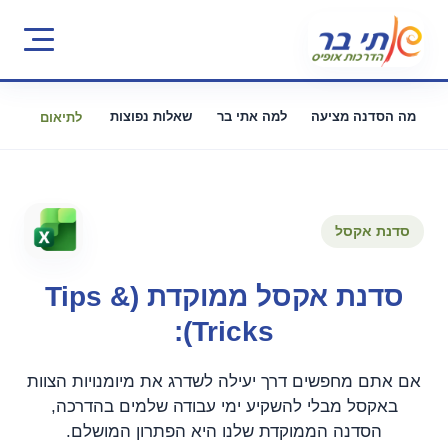
מה הסדנה מציעה
למה אתי בר
שאלות נפוצות
לתיאום
סדנת אקסל
סדנת אקסל ממוקדת (Tips &
Tricks):
אם אתם מחפשים דרך יעילה לשדרג את מיומנויות הצוות
באקסל מבלי להשקיע ימי עבודה שלמים בהדרכה,
הסדנה הממוקדת שלנו היא הפתרון המושלם.