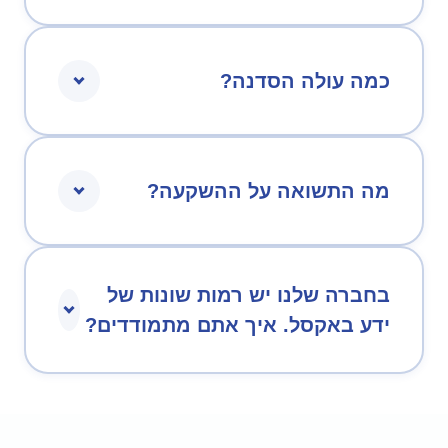
כמה עולה הסדנה?
מה התשואה על ההשקעה?
בחברה שלנו יש רמות שונות של
ידע באקסל. איך אתם מתמודדים?