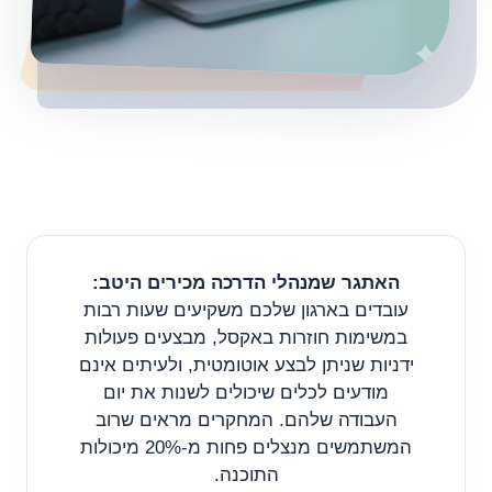
האתגר שמנהלי הדרכה מכירים היטב:
עובדים בארגון שלכם משקיעים שעות רבות
במשימות חוזרות באקסל, מבצעים פעולות
ידניות שניתן לבצע אוטומטית, ולעיתים אינם
מודעים לכלים שיכולים לשנות את יום
העבודה שלהם. המחקרים מראים שרוב
המשתמשים מנצלים פחות מ-20% מיכולות
התוכנה.