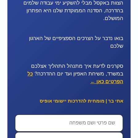
הצוות באקסל מבלי להשקיע ימי עבודה שלמים
בהדרכה, הסדנה הממוקדת שלנו היא הפתרון
המושלם.
בואו נדבר על הצרכים הספציפיים של הארגון
שלכם
סקרנים לדעת איך מתנהל התהליך אצלכם
במשרד, משיחת האפיון ועד יום ההדרכה?
כל
הפרטים כאן ←
אתי בר | מומחית להדרכות יישומי אופיס