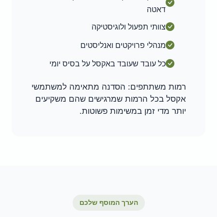
דאטה
צוותי תפעול ולוגיסטיקה
מנהלי פרויקטים ואנליסטים
כל עובד שעובד באקסל על בסיס יומי
רמות משתתפים: הסדנה מתאימה למשתמשי
אקסל בכל הרמות שמרגישים שהם משקיעים
יותר מדי זמן במשימות פשוטות.
הערך המוסף שלכם