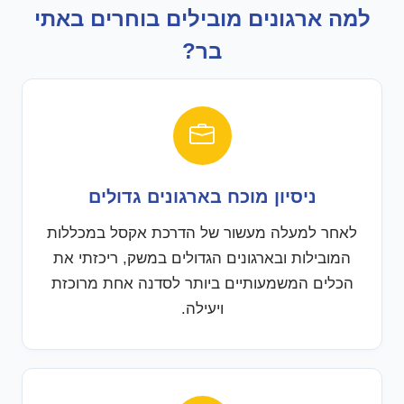
למה ארגונים מובילים בוחרים באתי
בר?
ניסיון מוכח בארגונים גדולים
לאחר למעלה מעשור של הדרכת אקסל במכללות
המובילות ובארגונים הגדולים במשק, ריכזתי את
הכלים המשמעותיים ביותר לסדנה אחת מרוכזת
ויעילה.