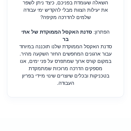
השאלה שעומדת בפניכם, כיצד ניתן לשפר
את יעילות הצוות מבלי להקדיש ימי עבודה
שלמים להדרכה מקיפה?
הפתרון:
סדנת האקסל הממוקדת של אתי
בר
סדנת האקסל הממוקדת שלנו תוכננה במיוחד
עבור ארגונים המחפשים החזר השקעה מהיר.
במקום קורס ארוך שמתפרס על פני ימים, אנו
מספקים הדרכה מרוכזת שמתמקדת
בטכניקות ובכלים שיוצרים שינוי מיידי בפריון
העבודה.