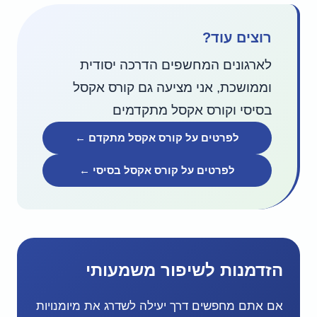
רוצים עוד?
לארגונים המחשפים הדרכה יסודית
וממושכת, אני מציעה גם קורס אקסל
בסיסי וקורס אקסל מתקדמים
לפרטים על קורס אקסל מתקדם ←
לפרטים על קורס אקסל בסיסי ←
הזדמנות לשיפור משמעותי
אם אתם מחפשים דרך יעילה לשדרג את מיומנויות