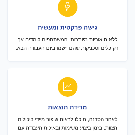
גישה פרקטית ומעשית
ללא תיאוריות מיותרות. המשתתפים לומדים אך
ורק כלים וטכניקות שהם יישמו ביום העבודה הבא.
מדידת תוצאות
לאחר הסדנה, תוכלו לראות שיפור מיידי ביכולות
הצוות, בזמן ביצוע משימות ובאיכות העבודה עם