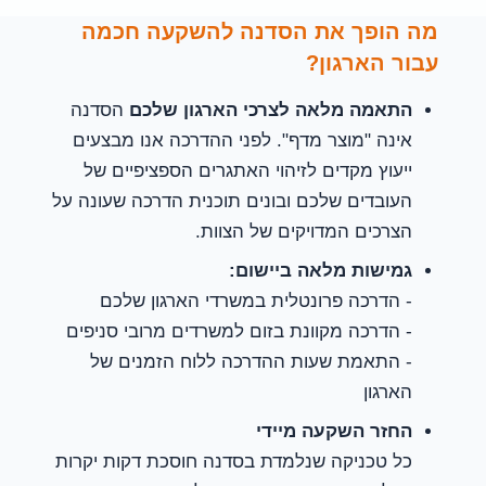
מה הופך את הסדנה להשקעה חכמה
עבור הארגון?
התאמה מלאה לצרכי הארגון שלכם
הסדנה
אינה "מוצר מדף". לפני ההדרכה אנו מבצעים
ייעוץ מקדים לזיהוי האתגרים הספציפיים של
העובדים שלכם ובונים תוכנית הדרכה שעונה על
הצרכים המדויקים של הצוות.
גמישות מלאה ביישום:
- הדרכה פרונטלית במשרדי הארגון שלכם
- הדרכה מקוונת בזום למשרדים מרובי סניפים
- התאמת שעות ההדרכה ללוח הזמנים של
הארגון
החזר השקעה מיידי
כל טכניקה שנלמדת בסדנה חוסכת דקות יקרות