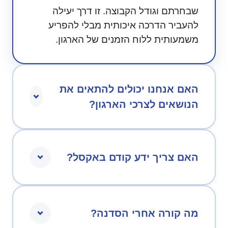
שבחרתם וגודל הקבוצה. זו דרך יעילה
להעביר הדרכה איכותית מבלי להפריע
משמעותית ללוח הזמנים של הארגון.
האם אנחנו יכולים להתאים את
הנושאים לצרכי הארגון?
האם צריך ידע קודם באקסל?
מה קורה אחרי הסדנה?