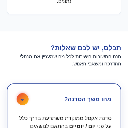
נתונים.
תכלס, יש לכם שאלות?
הנה התשובות הישירות לכל מה שמעניין את מנהלי
ההדרכה ומשאבי האנוש.
מהו משך הסדנה?
סדנת אקסל ממוקדת משתרעת בדרך כלל
על פני
יום / יומיים
בהתאם לנושאים