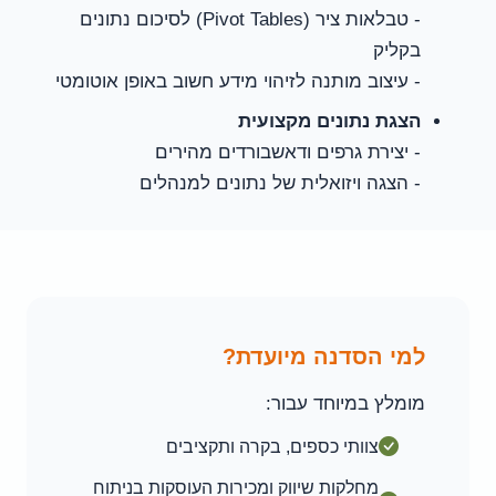
- טבלאות ציר (Pivot Tables) לסיכום נתונים
בקליק
- עיצוב מותנה לזיהוי מידע חשוב באופן אוטומטי
הצגת נתונים מקצועית
- יצירת גרפים ודאשבורדים מהירים
- הצגה ויזואלית של נתונים למנהלים
למי הסדנה מיועדת?
מומלץ במיוחד עבור:
צוותי כספים, בקרה ותקציבים
מחלקות שיווק ומכירות העוסקות בניתוח