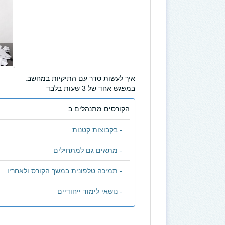
איך לעשות סדר עם התיקיות במחשב.
במפגש אחד של 3 שעות בלבד
הקורסים מתנהלים ב:
- בקבוצות קטנות
- מתאים גם למתחילים
- תמיכה טלפונית במשך הקורס ולאחריו
- נושאי לימוד ייחודיים