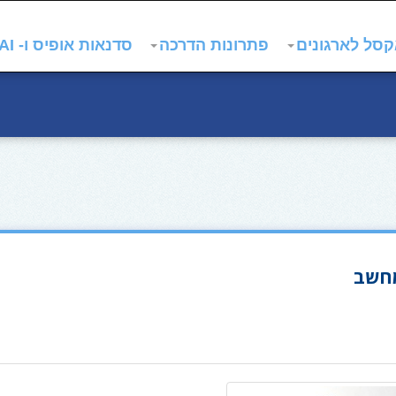
סל לארגונים
פתרונות הדרכה
סדנאות אופיס ו- AI
מחשב