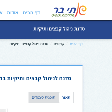
דף הבית
אודות
אק
סדנת ניהול קבצים ותיקיות
דף הבית
קורסים
סדנת ניהול קבצים ותיקיות
סדנה לניהול קבצים ותיקיות ב
תאור
תוכנית לימודים