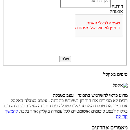
הודעה
אבטחה
טיפים באקסל
מדוע כדאי להשתמש בתכונה - עצב כטבלה
רבים לא מכירים את היתרון בשימוש בתכונה -
עיצוב כטבלה
באקסל
אם נמיר את טבלת האקסל שלנו לטבלה עם התכונה -עיצוב כטבלה- נוכל
בקלות לבצע סיכומים אוטומטיים לכל עמודה בקליק אחד בלבד.
להמשך
קריאה
מאמרים אחרונים