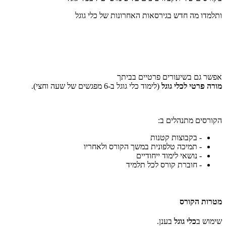
ותלמדו מה חדש בגירסאות האחרונות של כלי גוגל
אפשר גם בשיעורים פרטיים בביתך
מורה פרטי לכלי גוגל
(לימוד
כלי גוגל
ב-6 מפגשים של שעה וחצי).
הקורסים מתנהלים ב:
- בקבוצות קטנות
- תמיכה טלפונית במשך הקורס ולאחריו
- נושאי לימוד ייחודיים
- חוברת קורס לכל תלמיד
מטרות הקורס
שימוש ב
כלי גוגל
בענן.