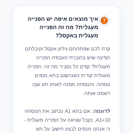
איך מוצאים איפה יש הפנייה
מעגלית? מה זה הפנייה
מעגלית באקסל?
קרה לכם שפתחתם גיליון אקסל וקיבלתם
הודעה שיש בחוברת העבודה הפנייה
מעגלית? קודם כל נסביר מה זה: הפנייה
מעגלית קורית כשנרשום בתא מסוים
נוסחה, והנוסחה מפנה לאותו תא שבו
רשמנו אותה.
לדוגמה:
אם בתא A1 נכתוב את הנוסחה
A1+10
, נקבל שגיאה על הפנייה מעגלית -
כי אנחנו מנסים לבצע חישוב על תא