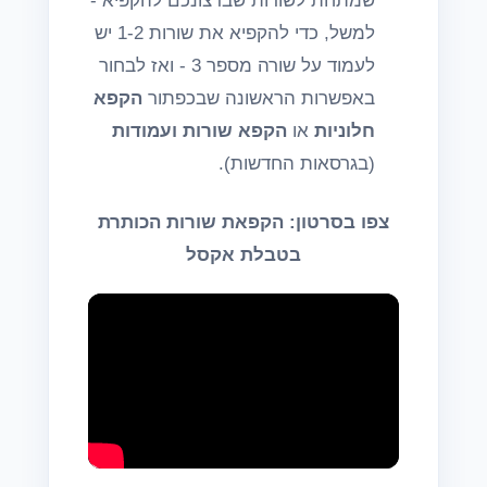
שמתחת לשורות שברצונכם להקפיא -
למשל, כדי להקפיא את שורות 1-2 יש
לעמוד על שורה מספר 3 - ואז לבחור
באפשרות הראשונה שבכפתור
הקפא
חלוניות
או
הקפא שורות ועמודות
(בגרסאות החדשות).
צפו בסרטון: הקפאת שורות הכותרת
בטבלת אקסל