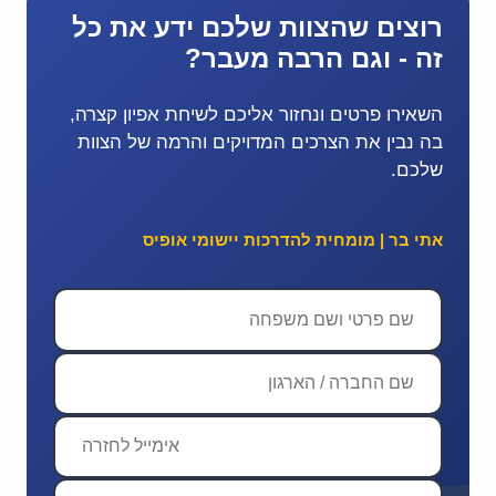
רוצים שהצוות שלכם ידע את כל
זה - וגם הרבה מעבר?
השאירו פרטים ונחזור אליכם לשיחת אפיון קצרה,
בה נבין את הצרכים המדויקים והרמה של הצוות
שלכם.
אתי בר | מומחית להדרכות יישומי אופיס