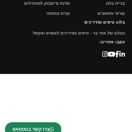
בניית בלוג
סדנת פייסבוק למתחילים
קורסי מחשבים
קורס במתנה
בלוג טיפים ומדריכים
הבלוג של אתי בר - טיפים ומדריכים לאופיס ואקסל
עקבו אחרינו:
צרו קשר בווטסאפ