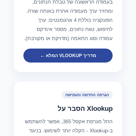
בעמודה הראשונה של טבלת הנתונים,
ומחזיר ערך מעמודה אחרת באותה שורה.
הפונקציה כוללת 4 ארגומנטים: ערך
לחיפוש, טווח נתונים, מספר אינדקס
עמודה וסוג התאמה (מדויקת או מקורבת).
מדריך VLOOKUP המלא ←
הגרסה החדשה והגמישה
הסבר על Xlookup
החל מגרסת אקסל 365, אפשר להשתמש
ב-Xlookup - הקלה יותר לשימוש. בניגוד