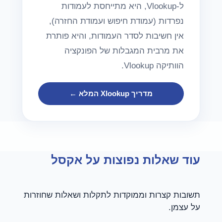
ל-Vlookup, היא מתייחסת לעמודות
נפרדות (עמודת חיפוש ועמודת החזרה),
אין חשיבות לסדר העמודות, והיא פותרת
את מרבית המגבלות של הפונקציה
הוותיקה Vlookup.
מדריך Xlookup המלא ←
עוד שאלות נפוצות על אקסל
תשובות קצרות וממוקדות לתקלות ושאלות שחוזרות
על עצמן.