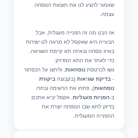
שאמור להציג לנו את תוצאת הנוסחה
עצמה.
אז הבנו מה זה הפנייה מעגלית, אבל
הבעייה היא שאקסל לא מראה לנו ישירות
באיזו נוסחה ובאיזה תא קיימת השגיאה.
כדי לאתר את התא המדויק:
גשו לכרטסת
נוסחאות
, וליחצו על הכפתור
-
בדיקת שגיאות
(בקבוצה
ביקורת
נוסחאות
), פתחו את הרשימה ובחרו
ב-
הפניות מעגליות
. אקסל יביא אתכם
בדיוק לתא שבו הנוסחה יוצרת את
ההפנייה המעגלית.