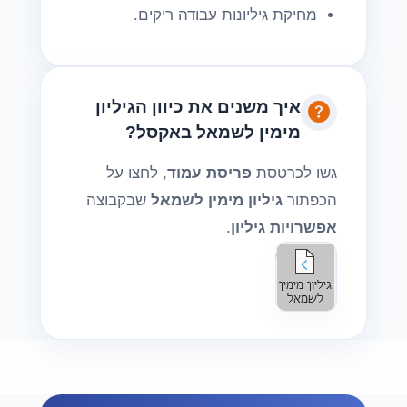
מחיקת גיליונות עבודה ריקים.
איך משנים את כיוון הגיליון
מימין לשמאל באקסל?
גשו לכרטסת
פריסת עמוד
, לחצו על
הכפתור
גיליון מימין לשמאל
שבקבוצה
אפשרויות גיליון
.