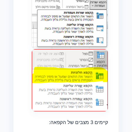
קיימים 3 מצבים של הקפאה: