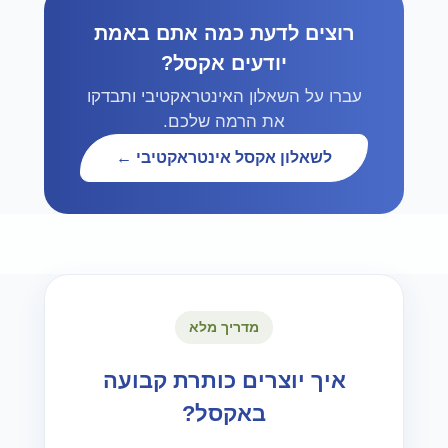
רוצים לדעת כמה אתם באמת
יודעים אקסל?
עברו על השאלון האינטראקטיבי ותבדקו
את הרמה שלכם.
לשאלון אקסל אינטראקטיבי ←
מדריך מלא
איך יוצרים כותרת קבועה
באקסל?