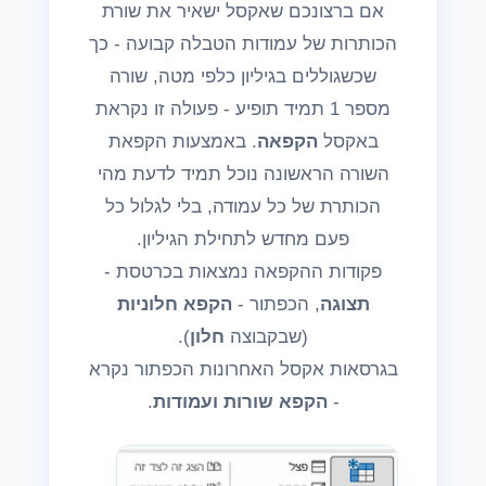
אם ברצונכם שאקסל ישאיר את שורת
הכותרות של עמודות הטבלה קבועה - כך
שכשגוללים בגיליון כלפי מטה, שורה
מספר 1 תמיד תופיע - פעולה זו נקראת
באקסל
הקפאה
. באמצעות הקפאת
השורה הראשונה נוכל תמיד לדעת מהי
הכותרת של כל עמודה, בלי לגלול כל
פעם מחדש לתחילת הגיליון.
פקודות ההקפאה נמצאות בכרטסת -
תצוגה
, הכפתור -
הקפא חלוניות
(שבקבוצה
חלון
).
בגרסאות אקסל האחרונות הכפתור נקרא
-
הקפא שורות ועמודות
.