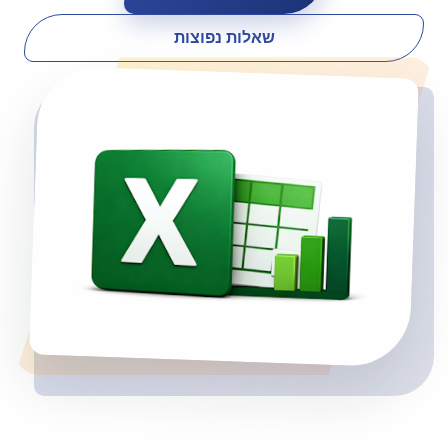
שאלות נפוצות