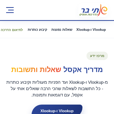
Vlookup ו-Xlookup
שאלות נפוצות
קיבוע כותרות
לתיאום הדרכה
מרכז ידע
מדריך אקסל
שאלות ותשובות
מ-Vlookup ו-Xlookup ועד הפניות מעגליות וקיבוע כותרות
- כל התשובות לשאלות שהכי הרבה שואלים אותי על
אקסל, עם דוגמאות ותמונות.
Vlookup ו-Xlookup