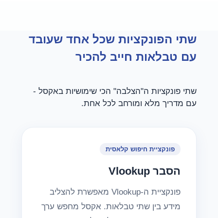
שתי הפונקציות שכל אחד שעובד
עם טבלאות חייב להכיר
שתי פונקציות ה"הצלבה" הכי שימושיות באקסל -
עם מדריך מלא ומורחב לכל אחת.
פונקציית חיפוש קלאסית
Vlookup הסבר
פונקציית ה-Vlookup מאפשרת להצליב
מידע בין שתי טבלאות. אקסל מחפש ערך