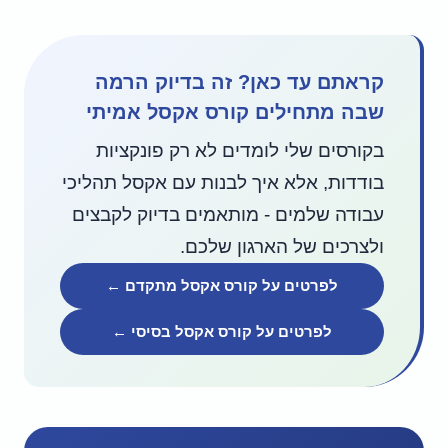
קראתם עד כאן? זה בדיוק הרמה
שבה מתחילים קורס אקסל אמיתי
בקורסים שלי לומדים לא רק פונקציות
בודדות, אלא איך לבנות עם אקסל תהליכי
עבודה שלמים - מותאמים בדיוק לקבצים
ולצרכים של הארגון שלכם.
לפרטים על קורס אקסל מתקדם ←
לפרטים על קורס אקסל בסיסי ←