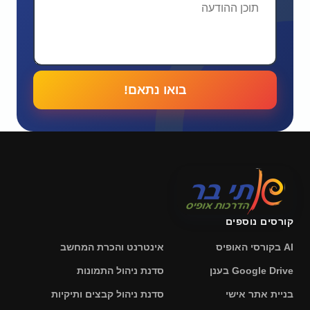
בואו נתאם!
קורסים נוספים
AI בקורסי האופיס
אינטרנט והכרת המחשב
Google Drive בענן
סדנת ניהול התמונות
בניית אתר אישי
סדנת ניהול קבצים ותיקיות