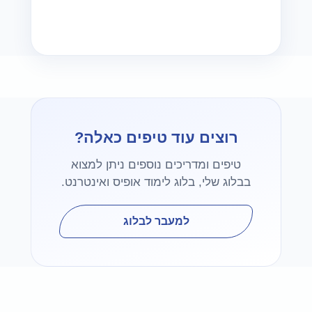
רוצים עוד טיפים כאלה?
טיפים ומדריכים נוספים ניתן למצוא
בבלוג שלי, בלוג לימוד אופיס ואינטרנט.
למעבר לבלוג