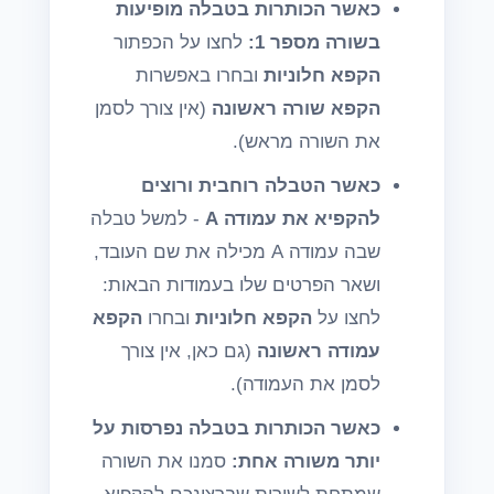
כאשר הכותרות בטבלה מופיעות
בשורה מספר 1:
לחצו על הכפתור
הקפא חלוניות
ובחרו באפשרות
הקפא שורה ראשונה
(אין צורך לסמן
את השורה מראש).
כאשר הטבלה רוחבית ורוצים
להקפיא את עמודה A
- למשל טבלה
שבה עמודה A מכילה את שם העובד,
ושאר הפרטים שלו בעמודות הבאות:
לחצו על
הקפא חלוניות
ובחרו
הקפא
עמודה ראשונה
(גם כאן, אין צורך
לסמן את העמודה).
כאשר הכותרות בטבלה נפרסות על
יותר משורה אחת:
סמנו את השורה