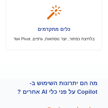
כלים מתקדמים
בלחיצת כפתור, יוצר נוסחאות, גרפים, Pivot ועוד
מה הם יתרונות השימוש ב-
Copilot על פני כלי AI אחרים ?