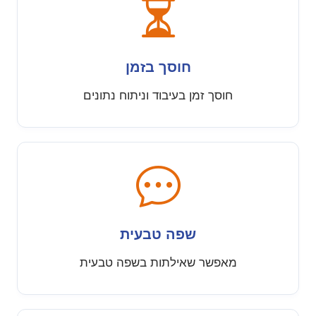
חוסך בזמן
חוסך זמן בעיבוד וניתוח נתונים
שפה טבעית
מאפשר שאילתות בשפה טבעית