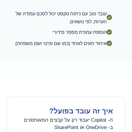
עובד טוב עם ניתוח טקסט יכול לסכם עמודה של
הערות, לפי נושאים.
הוספת עמודת מספר סידורי
איחוד תאים לאחד (כמו שם פרטי ושם משפחה)
איך זה עובד בפועל?
ה- Copilot יעבוד רק על קבצים המאוחסנים
ב- OneDrive או SharePoint