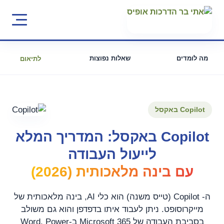
מה לומדים
שאלות נפוצות
לתיאום
Copilot באקסל
Copilot באקסל: המדריך המלא
לייעול העבודה
עם בינה מלאכותית (2026)
ה- Copilot (טייס משנה) הוא כלי AI, בינה מלאכותית של
מייקרוסופט. ניתן לעבוד איתו בדפדפן והוא גם משולב
בסביבת העבודה של Microsoft 365 ב-Word, Power