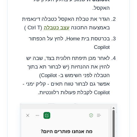
האקסל.
הגדר את טבלת האקסל כטבלה דינאמית
באמצעות התכונה
(Ctrl T )
עצב כטבלה
בכרטסת בית Home, לחץ על הכפתור
Copilot
לאחר מכן תיפתח חלונית בצד, שבה יש
להזין את ההנחיות (יש לבחור תא בתוך
הטבלה לפני השימוש ב- Copilot)
אפשר גם לבחור טווח תאים - קליק ימני -
Copilot לקבלת פעולות רלוונטיות.