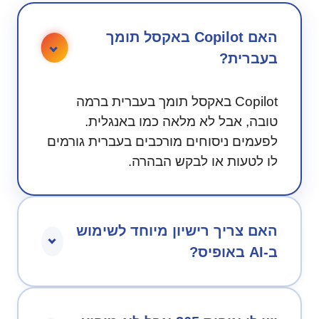
האם Copilot באקסל תומך
בעברית?
Copilot באקסל תומך בעברית ברמה
טובה, אבל לא מלאה כמו באנגלית.
לפעמים ניסוחים מורכבים בעברית גורמים
לו לטעות או לבקש הבהרה.
האם צריך רישיון מיוחד לשימוש
ב-AI באופיס?