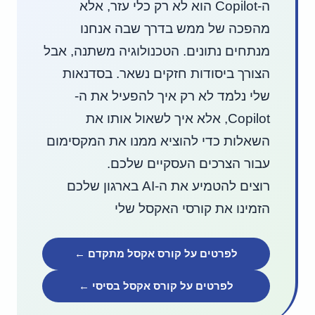
ה-Copilot הוא לא רק כלי עזר, אלא
מהפכה של ממש בדרך שבה אנחנו
מנתחים נתונים. הטכנולוגיה משתנה, אבל
הצורך ביסודות חזקים נשאר. בסדנאות
שלי נלמד לא רק איך להפעיל את ה-
Copilot, אלא איך לשאול אותו את
השאלות כדי להוציא ממנו את המקסימום
עבור הצרכים העסקיים שלכם.
רוצים להטמיע את ה-AI בארגון שלכם
הזמינו את קורסי האקסל שלי
לפרטים על קורס אקסל מתקדם ←
לפרטים על קורס אקסל בסיסי ←