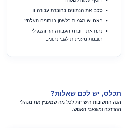
הוסף עמודת נוסחה
סכם את הנתונים בחוברת עבודה זו
האם יש מגמות כלשהן בנתונים האלה?
נתח את חוברת העבודה הזו והצג לי
תובנות מעניינות לגבי נתונים
תכלס, יש לכם שאלות?
הנה התשובות הישירות לכל מה שמעניין את מנהלי
ההדרכה ומשאבי האנוש.