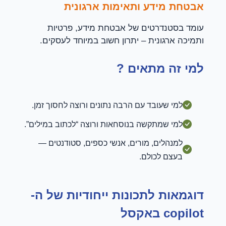
אבטחת מידע ותאימות ארגונית
עומד בסטנדרטים של אבטחת מידע, פרטיות
ותמיכה ארגונית – יתרון חשוב במיוחד לעסקים.
למי זה מתאים ?
למי שעובד עם הרבה נתונים ורוצה לחסוך זמן.
למי שמתקשה בנוסחאות ורוצה “לכתוב במילים”.
למנהלים, מורים, אנשי כספים, סטודנטים —
בעצם לכולם.
דוגמאות לתכונות ייחודיות של ה-
copilot באקסל