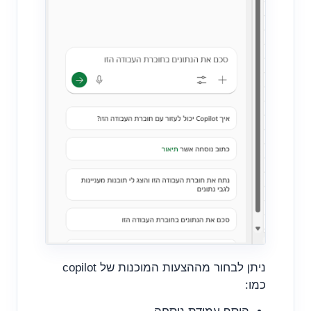
ניתן לבחור מההצעות המוכנות של copilot
כמו: