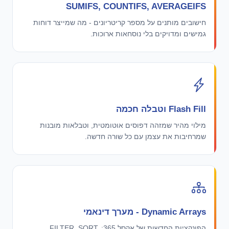
SUMIFS, COUNTIFS, AVERAGEIFS
חישובים מותנים על מספר קריטריונים - מה שמייצר דוחות
גמישים ומדויקים בלי נוסחאות ארוכות.
Flash Fill וטבלה חכמה
מילוי מהיר שמזהה דפוסים אוטומטית, וטבלאות מובנות
שמרחיבות את עצמן עם כל שורה חדשה.
Dynamic Arrays - מערך דינאמי
הפונקציות החדשות של אקסל 365: FILTER, SORT,