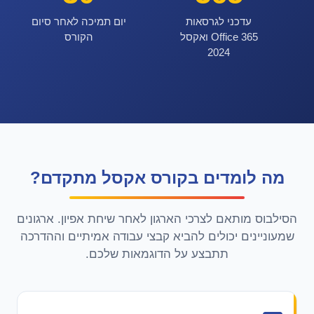
עדכני לגרסאות
יום תמיכה לאחר סיום
Office 365 ואקסל
הקורס
2024
מה לומדים בקורס אקסל מתקדם?
הסילבוס מותאם לצרכי הארגון לאחר שיחת אפיון. ארגונים
שמעוניינים יכולים להביא קבצי עבודה אמיתיים וההדרכה
תתבצע על הדוגמאות שלכם.