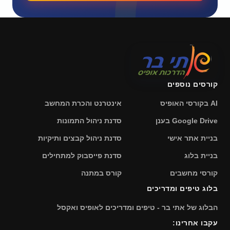
קורסים נוספים
AI בקורסי האופיס
אינטרנט והכרת המחשב
Google Drive בענן
סדנת ניהול התמונות
בניית אתר אישי
סדנת ניהול קבצים ותיקיות
בניית בלוג
סדנת פייסבוק למתחילים
קורסי מחשבים
קורס במתנה
בלוג טיפים ומדריכים
הבלוג של אתי בר - טיפים ומדריכים לאופיס ואקסל
עקבו אחרינו: