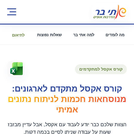
מה לומדים
למה אתי בר
שאלות נפוצות
לתיאום
קורס אקסל למתקדמים
קורס אקסל מתקדם לארגונים:
מנוסחאות חכמות לניתוח נתונים
אמיתי
הצוות שלכם כבר יודע לעבוד עם אקסל, אבל עדיין מבזבז
שעות על עבודה שניתן לסיים בכמה דקות.