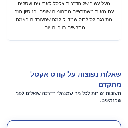
מעל עשור של הדרכות אקסל לארגונים ועסקים
עם מאות משתתפים מתחומים שונים. הניסיון הזה
מתורגם לסילבוס שמדויק למה שהעובדים באמת
מתקשים בו ביום-יום.
שאלות נפוצות על קורס אקסל
מתקדם
תשובות ישירות לכל מה שמנהלי הדרכה שואלים לפני
שמזמינים.