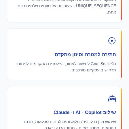
UNIQUE, SEQUENCE - שעובדות על טווחים שלמים בבת
אחת.
חתירה למטרה וסינון מתקדם
כלי Goal Seek לחישוב לאחור, ופילטרים מתקדמים לניתוח
תרחישים עסקיים מורכבים.
שילוב AI - Copilot ו- Claude
שימוש נכון בכלי בינה מלאכותית לניתוח טבלאות, הבנת
נוסחאות ופתרון בעיות - מתוך הבנה ובקרה.