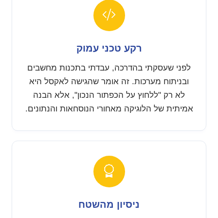
רקע טכני עמוק
לפני שעסקתי בהדרכה, עבדתי בתכנות מחשבים
ובניתוח מערכות. זה אומר שהגישה לאקסל היא
לא רק "ללחוץ על הכפתור הנכון", אלא הבנה
אמיתית של הלוגיקה מאחורי הנוסחאות והנתונים.
ניסיון מהשטח