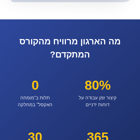
מה הארגון מרוויח מהקורס
המתקדם?
0
80%
קיצור זמן עבודה על
תלות ב"מומחה
דוחות ידניים
האקסל" במחלקה
30
365