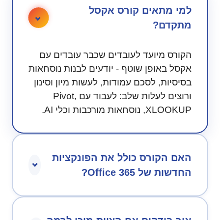
למי מתאים קורס אקסל
מתקדם?
הקורס מיועד לעובדים שכבר עובדים עם
אקסל באופן שוטף - יודעים לבנות נוסחאות
בסיסיות, לסכם עמודות, לעשות מיון וסינון
ורוצים לעלות שלב: לעבוד עם Pivot,
XLOOKUP, נוסחאות מורכבות וכלי AI.
האם הקורס כולל את הפונקציות
החדשות של Office 365?