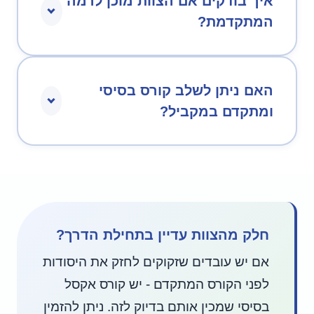
איך בודקים אם הצוות מוכן לרמה
המתקדמת?
האם ניתן לשלב קורס בסיסי
ומתקדם במקביל?
חלק מהצוות עדיין בתחילת הדרך?
אם יש עובדים שזקוקים לחזק את היסודות
לפני הקורס המתקדם - יש קורס אקסל
בסיסי שמכין אותם בדיוק לזה. ניתן להזמין