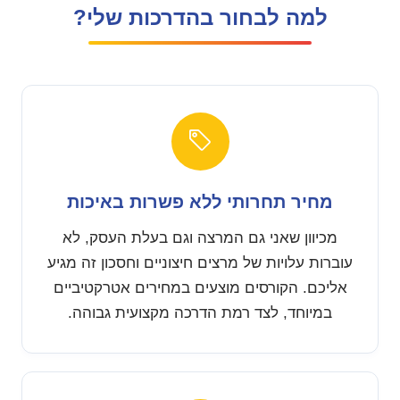
למה לבחור בהדרכות שלי?
מחיר תחרותי ללא פשרות באיכות
מכיוון שאני גם המרצה וגם בעלת העסק, לא
עוברות עלויות של מרצים חיצוניים וחסכון זה מגיע
אליכם. הקורסים מוצעים במחירים אטרקטיביים
במיוחד, לצד רמת הדרכה מקצועית גבוהה.