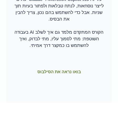
לייצר נוסחאות, לנתח טבלאות ולפתור בעיות תוך
שניות. אבל כדי להשתמש בהם נכון, צריך להבין
את הבסיס.
הקורס המתקדם מלמד גם איך לשלב AI בעבודה
השוטפת: מתי לסמוך עליו, מתי לבדוק, ואיך
להשתמש בו כמקצר דרך אמיתי.
בואו נראה את הסילבוס