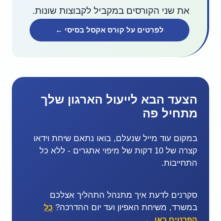
את שני הקורסים במקביל לקבוצות שונות.
לפרטים על קורס אקסל בסיסי ←
הצעד הבא לייעול הארגון שלך
מתחיל פה
במקום עוד מייל שנעלם, בואו נתאם שיחת וידאו
קצרה של 10 דקות של מיפוי אתגרים - ללא כל
התחייבות.
סקרנים לדעת איך מתנהל התהליך אצלכם
במשרד, משיחת האפיון ועד יום ההדרכה?
כל
הפרטים כאן ←