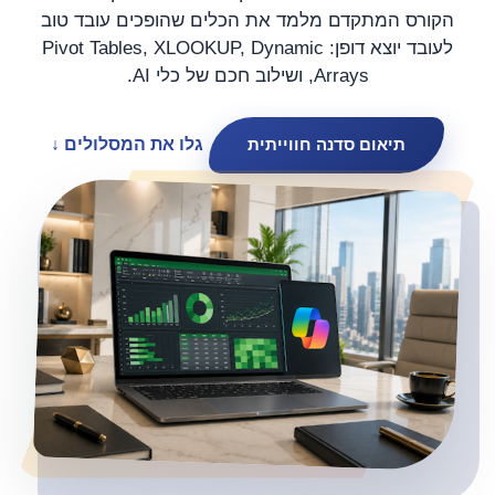
הקורס המתקדם מלמד את הכלים שהופכים עובד טוב
לעובד יוצא דופן: Pivot Tables, XLOOKUP, Dynamic
Arrays, ושילוב חכם של כלי AI.
תיאום סדנה חווייתית
גלו את המסלולים
↓