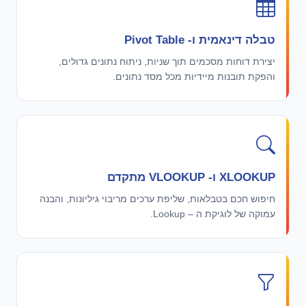
טבלה דינאמית ו- Pivot Table
יצירת דוחות מסכמים תוך שניות, ניתוח נתונים גדולים,
והפקת תובנות מיידיות מכל מסד נתונים.
XLOOKUP ו- VLOOKUP מתקדם
חיפוש חכם בטבלאות, שליפת ערכים מריבוי גיליונות, והבנה
עמוקה של לוגיקת ה – Lookup.