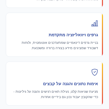
גרפים ויזואליזציה מתקדמת
בניית גרפים דינאמיים שמתעדכנים אוטומטית, ולוחות
דשבורד שמציגים מידע בצורה ברורה ומשכנעת.
אימות נתונים והגנה על קבצים
מניעת שגיאות קלט, נעילת תאים רגישים והגנה על גיליונות -
כדי שהקובץ יעבוד נכון גם בידיים אחרות.