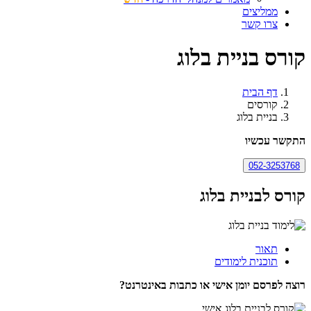
ממליצים
צרו קשר
קורס בניית בלוג
דף הבית
קורסים
בניית בלוג
התקשר עכשיו
052-3253768
קורס לבניית בלוג
תאור
תוכנית לימודים
רוצה לפרסם יומן אישי או כתבות באינטרנט?