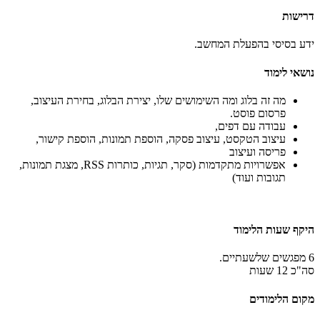
דרישות
ידע בסיסי בהפעלת המחשב.
נושאי לימוד
מה זה בלוג ומה השימושים שלו, יצירת הבלוג, בחירת העיצוב,
פרסום פוסט.
עבודה עם דפים,
עיצוב הטקסט, עיצוב פסקה, הוספת תמונות, הוספת קישור,
פריסה ועיצוב
אפשרויות מתקדמות (סקר, תגיות, כותרות RSS, מצגת תמונות,
תגובות ועוד)
היקף שעות הלימוד
6
מפגשים שלשעתיים.
סה"כ 12 שעות
מקום הלימודים