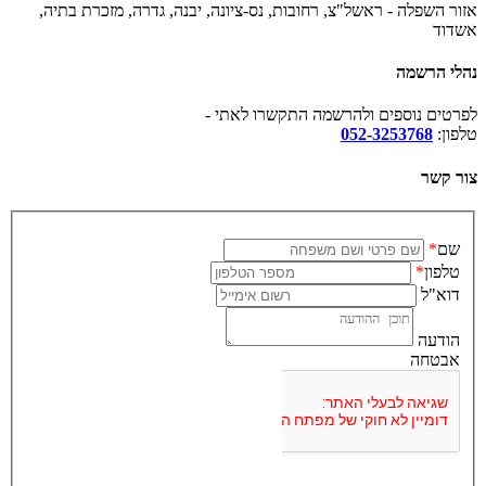
אזור השפלה - ראשל"צ, רחובות, נס-ציונה, יבנה, גדרה, מזכרת בתיה,
אשדוד
נהלי הרשמה
לפרטים נוספים ולהרשמה התקשרו לאתי -
טלפון:
052-3253768
צור קשר
שם
*
טלפון
*
דוא"ל
הודעה
אבטחה