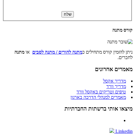
קורס מתנה
ניתן להזמין קורס מתחילים כ
מתנה להורים / מתנה לסבים
או
מתנה
לחברים.
מאמרים אחרונים
מדריך אקסל
מדריך וורד
טיפים וטריקים באקסל וורד
מאמרים למנהלי הדרכה בארגון
מיצאו אותי ברשתות החברתיות
Linkedin