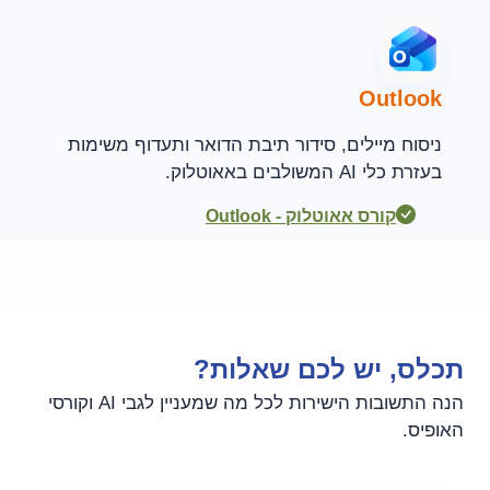
Outlook
ניסוח מיילים, סידור תיבת הדואר ותעדוף משימות
בעזרת כלי AI המשולבים באאוטלוק.
קורס אאוטלוק - Outlook
תכלס, יש לכם שאלות?
הנה התשובות הישירות לכל מה שמעניין לגבי AI וקורסי
האופיס.