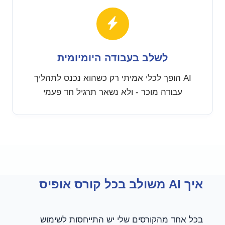
לשלב בעבודה היומיומית
AI הופך לכלי אמיתי רק כשהוא נכנס לתהליך
עבודה מוכר - ולא נשאר תרגיל חד פעמי
איך AI משולב בכל קורס אופיס
בכל אחד מהקורסים שלי יש התייחסות לשימוש