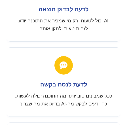
לדעת לבדוק תוצאה
AI יכול לטעות. רק מי שמכיר את התוכנה יודע
לזהות טעות ולתקן אותה
לדעת לנסח בקשה
ככל שמבינים טוב יותר מה התוכנה יכולה לעשות,
כך יודעים לבקש מה-AI בדיוק את מה שצריך