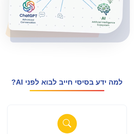
למה ידע בסיסי חייב לבוא לפני AI?