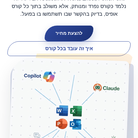
נלמד כקורס נפרד ומנותק, אלא משולב בתוך כל קורס
אופיס, בדיוק בהקשר שבו תשתמשו בו בפועל.
להצעת מחיר
איך זה עובד בכל קורס