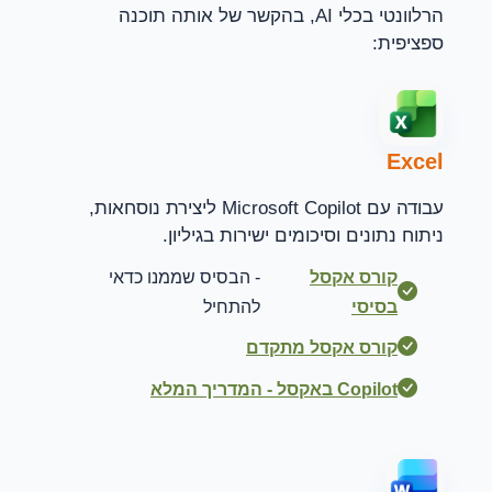
הרלוונטי בכלי AI, בהקשר של אותה תוכנה
ספציפית:
Excel
עבודה עם Microsoft Copilot ליצירת נוסחאות,
ניתוח נתונים וסיכומים ישירות בגיליון.
קורס אקסל
- הבסיס שממנו כדאי
בסיסי
להתחיל
קורס אקסל מתקדם
Copilot באקסל - המדריך המלא