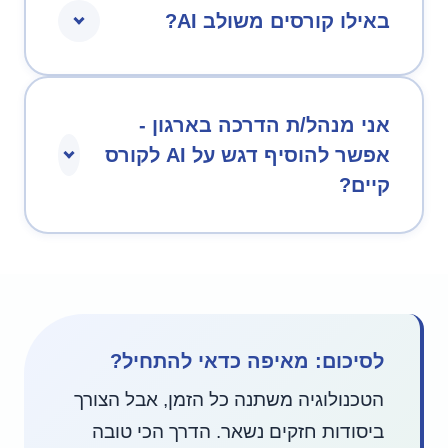
באילו קורסים משולב AI?
אני מנהל/ת הדרכה בארגון -
אפשר להוסיף דגש על AI לקורס
קיים?
לסיכום: מאיפה כדאי להתחיל?
הטכנולוגיה משתנה כל הזמן, אבל הצורך
ביסודות חזקים נשאר. הדרך הכי טובה