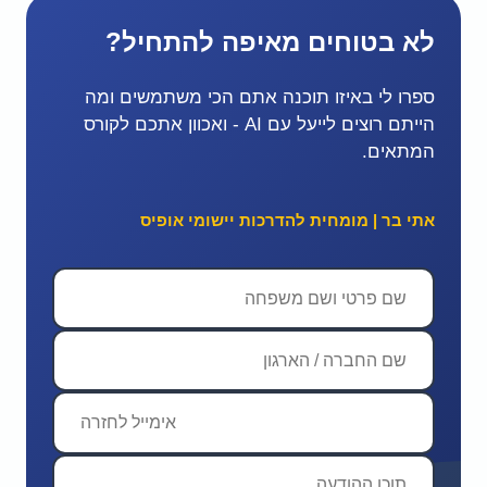
לא בטוחים מאיפה להתחיל?
ספרו לי באיזו תוכנה אתם הכי משתמשים ומה
הייתם רוצים לייעל עם AI - ואכוון אתכם לקורס
המתאים.
אתי בר | מומחית להדרכות יישומי אופיס