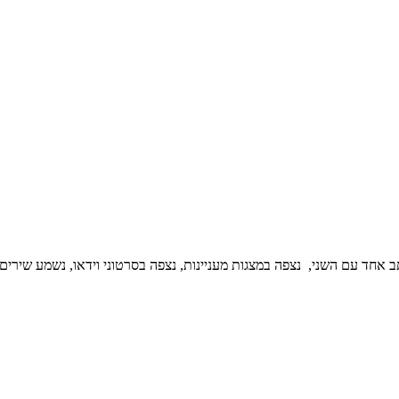
תב אחד עם השני, נצפה במצגות מעניינות, נצפה בסרטוני וידאו, נשמע שירים 