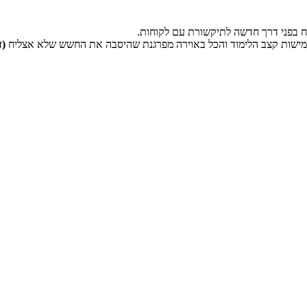
 בפני דרך חדשה לתיקשורת עם לקוחות.
הגמישות קצב הלימוד והכל באוירה מפרגנת שהיסבה את החשש שלא אצליח
(ד