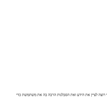
י רוצה לציין את הידע ואת הסבלנות הרבה בה את משתמשת כדי