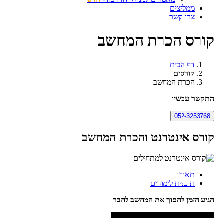
ממליצים
צרו קשר
קורס הכרת המחשב
דף הבית
קורסים
הכרת המחשב
התקשר עכשיו
052-3253768
קורס אינטרנט והכרת המחשב
תאור
תוכנית לימודים
הגיע הזמן להפוך את המחשב לחבר