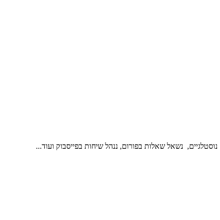
נוסטלגיים, נשאל שאלות בפורום, ננהל שיחות בפייסבוק ועוד...