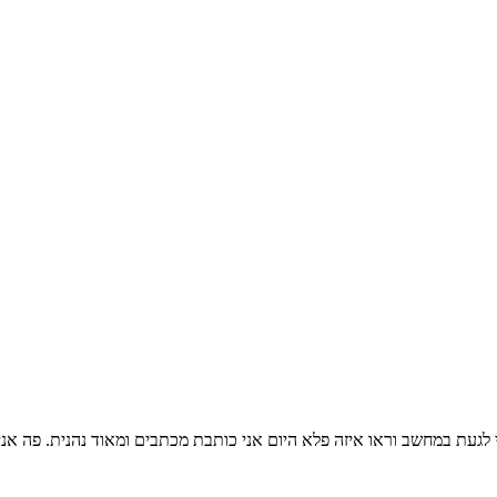
געת במחשב וראו איזה פלא היום אני כותבת מכתבים ומאוד נהנית. פה אנ