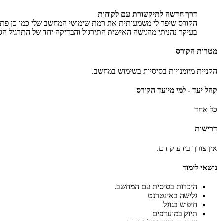
דרך חדשה לתיקשורת עם לקוחות
הקורס שיפר לי משמעותית את רמת שימושי המחשב שלי כמו כן פתח
בעיקר נהניתי מהגישה האישית התירגול והבדיקה יחד של התרגיל 
מטרות הקורס
הקניית מיומנויות בסיסיות בשימוש במחשב.
קהל יעד - למי מיועד הקורס
כל אחד
דרישות
אין צורך בידע קודם.
נושאי לימוד
היכרות בסיסית עם המחשב.
גלישה באינטרנט
חיפוש בגוגל
תיוק במועדפים